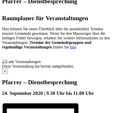
Pfarrer – Dienstbesprechung
Raumplaner für Veranstaltungen
Hier können Sie einen Überblick über die anstehenden Termine
unserer Gemeinde gewinnen. Wenn Sie den Mauszeiger über die
farbigen Felder bewegen, erhalten Sie weitere Informationen zu den
Veranstaltungen.
Termine der Gemeindegruppen und
regelmäßige Veranstaltungen
finden Sie
hier
.
Diese Veranstaltung hat bereits stattgefunden.
×
Pfarrer – Dienstbesprechung
24. September 2020 | 9.30 Uhr
bis
11.00 Uhr