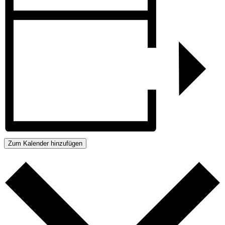
Zum Kalender hinzufügen