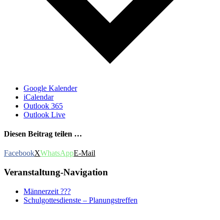
Google Kalender
iCalendar
Outlook 365
Outlook Live
Diesen Beitrag teilen …
Facebook
X
WhatsApp
E-Mail
Veranstaltung-Navigation
Männerzeit ???
Schulgottesdienste – Planungstreffen