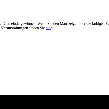
er Gemeinde gewinnen. Wenn Sie den Mauszeiger über die farbigen Fel
 Veranstaltungen
finden Sie
hier
.