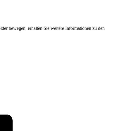
der bewegen, erhalten Sie weitere Informationen zu den