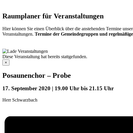
Raumplaner für Veranstaltungen
Hier können Sie einen Überblick über die anstehenden Termine unser
Veranstaltungen.
Termine der Gemeindegruppen und regelmäßige
Diese Veranstaltung hat bereits stattgefunden.
×
Posaunenchor – Probe
17. September 2020 | 19.00 Uhr
bis
21.15 Uhr
Herr Schwarzbach