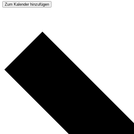
Zum Kalender hinzufügen