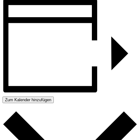
Zum Kalender hinzufügen