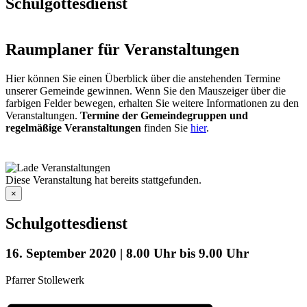
Schulgottesdienst
Raumplaner für Veranstaltungen
Hier können Sie einen Überblick über die anstehenden Termine
unserer Gemeinde gewinnen. Wenn Sie den Mauszeiger über die
farbigen Felder bewegen, erhalten Sie weitere Informationen zu den
Veranstaltungen.
Termine der Gemeindegruppen und
regelmäßige Veranstaltungen
finden Sie
hier
.
Diese Veranstaltung hat bereits stattgefunden.
×
Schulgottesdienst
16. September 2020 | 8.00 Uhr
bis
9.00 Uhr
Pfarrer Stollewerk