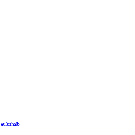
 außerhalb