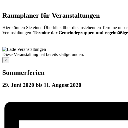
Raumplaner für Veranstaltungen
Hier können Sie einen Überblick über die anstehenden Termine unser
Veranstaltungen.
Termine der Gemeindegruppen und regelmäßige
Diese Veranstaltung hat bereits stattgefunden.
×
Sommerferien
29. Juni 2020
bis
11. August 2020