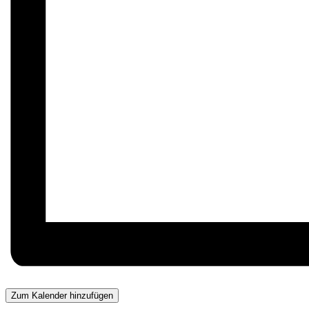
Zum Kalender hinzufügen