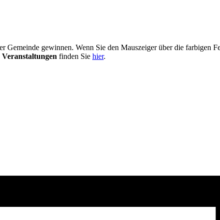
er Gemeinde gewinnen. Wenn Sie den Mauszeiger über die farbigen Fel
 Veranstaltungen
finden Sie
hier
.