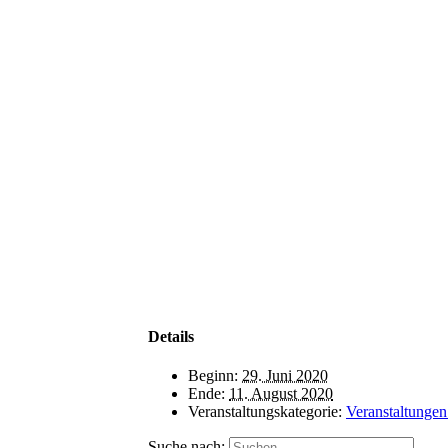
Details
Beginn:
29. Juni 2020
Ende:
11. August 2020
Veranstaltungskategorie:
Veranstaltungen
Suche nach: