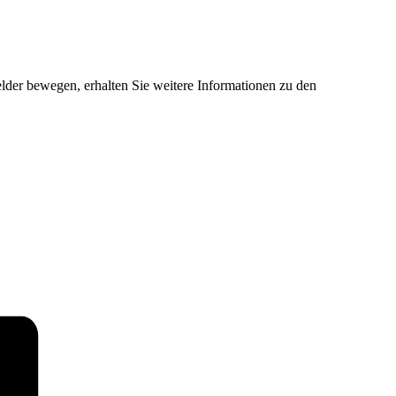
der bewegen, erhalten Sie weitere Informationen zu den