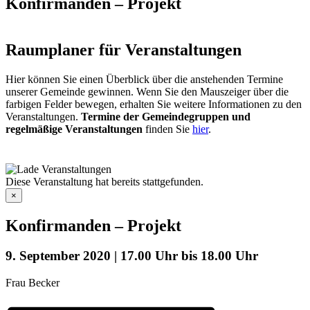
Konfirmanden – Projekt
Raumplaner für Veranstaltungen
Hier können Sie einen Überblick über die anstehenden Termine
unserer Gemeinde gewinnen. Wenn Sie den Mauszeiger über die
farbigen Felder bewegen, erhalten Sie weitere Informationen zu den
Veranstaltungen.
Termine der Gemeindegruppen und
regelmäßige Veranstaltungen
finden Sie
hier
.
Diese Veranstaltung hat bereits stattgefunden.
×
Konfirmanden – Projekt
9. September 2020 | 17.00 Uhr
bis
18.00 Uhr
Frau Becker