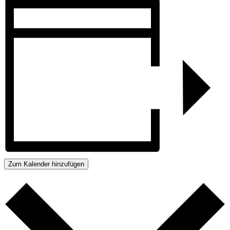
Zum Kalender hinzufügen