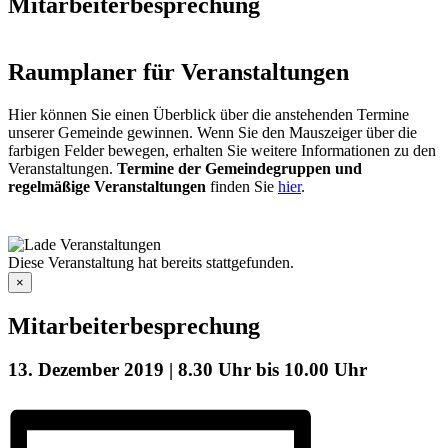
Mitarbeiterbesprechung
Raumplaner für Veranstaltungen
Hier können Sie einen Überblick über die anstehenden Termine
unserer Gemeinde gewinnen. Wenn Sie den Mauszeiger über die
farbigen Felder bewegen, erhalten Sie weitere Informationen zu den
Veranstaltungen.
Termine der Gemeindegruppen und
regelmäßige Veranstaltungen
finden Sie
hier
.
Diese Veranstaltung hat bereits stattgefunden.
×
Mitarbeiterbesprechung
13. Dezember 2019 | 8.30 Uhr
bis
10.00 Uhr