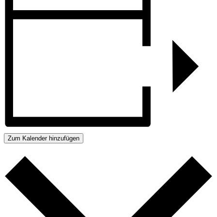
Zum Kalender hinzufügen